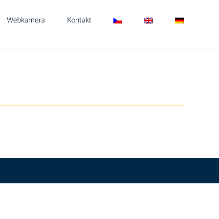
Webkamera
Kontakt