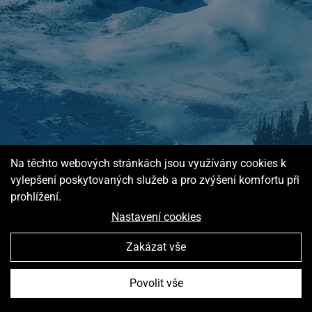
Na těchto webových stránkách jsou využívány cookies k
vylepšení poskytovaných služeb a pro zvýšení komfortu při
© 4WORKS Solutions
prohlížení.
Nastavení cookies
Zakázat vše
Povolit vše